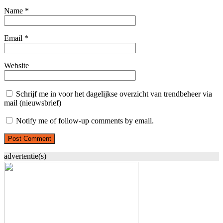
Name
*
Email
*
Website
Schrijf me in voor het dagelijkse overzicht van trendbeheer via
mail (nieuwsbrief)
Notify me of follow-up comments by email.
advertentie(s)