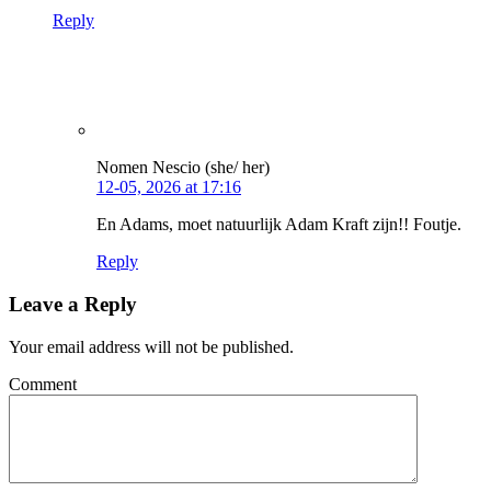
Reply
Nomen Nescio (she/ her)
12-05, 2026 at 17:16
En Adams, moet natuurlijk Adam Kraft zijn!! Foutje.
Reply
Leave a Reply
Your email address will not be published.
Comment