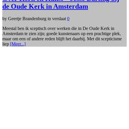
de Oude Kerk in Amsterdam
by Geertje Brandenburg in verslaat
0
Meestal ben ik sceptisch over werken die in De Oude Kerk in
Amsterdam te zien zijn; goede kunstenaars op een prachtige plek,
maar om een of andere reden blijft het daarbij. Met dit scepticisme
liep
[Meer...]