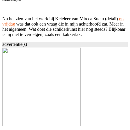
Na het zien van het werk bij Keteleer van Mircea Suciu (detail)
op
vrijdag
was dat ook een vraag die in mijn achterhoofd zat. Meer in
het algemeen: Wat doet die schilderkunst hier nog steeds? Blijkbaar
is hij niet te verdelgen, zoals een kakkerlak.
advertentie(s)