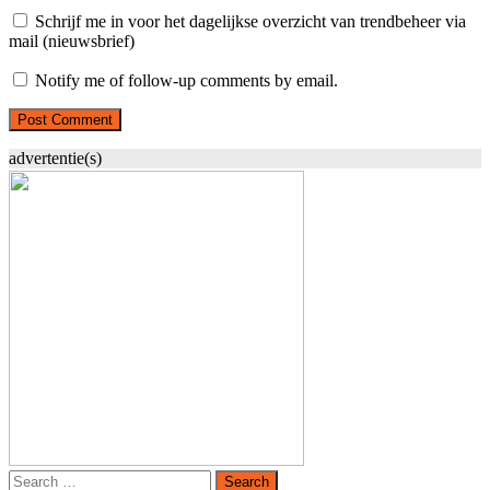
Schrijf me in voor het dagelijkse overzicht van trendbeheer via
mail (nieuwsbrief)
Notify me of follow-up comments by email.
advertentie(s)
Search