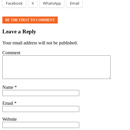
Facebook
X
WhatsApp
Email
BE THE FIRST TO COMMENT
Leave a Reply
Your email address will not be published.
Comment
Name
*
Email
*
Website