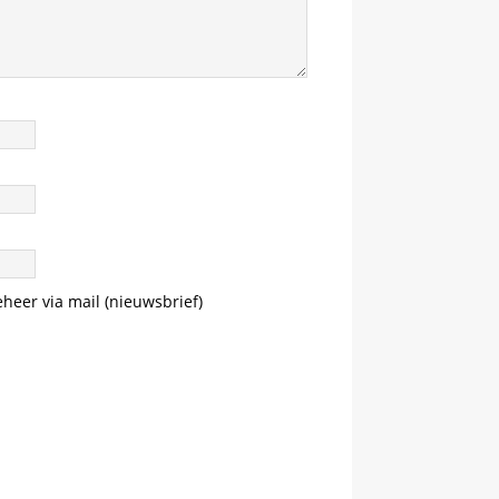
eheer via mail (nieuwsbrief)