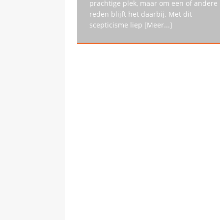
prachtige plek, maar om een of andere
reden blijft het daarbij. Met dit
scepticisme liep
[Meer...]