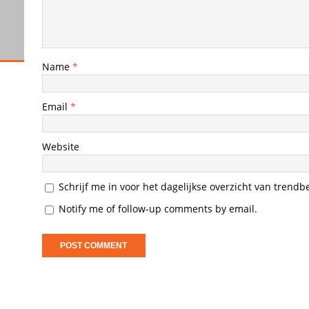
Name
*
Email
*
Website
Schrijf me in voor het dagelijkse overzicht van trendb
Notify me of follow-up comments by email.