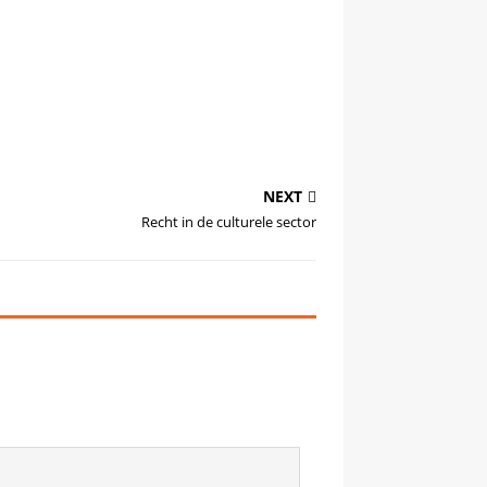
NEXT
Recht in de culturele sector