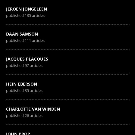
JEROEN JONGELEEN
published 135 articles
DAAN SAMSON
published 111 articles
JACQUES PLACQUES
published 97 articles
HEIN EBERSON
published 35 articles
CHARLOTTE VAN WINDEN
published 26 articles
JOHN PROP