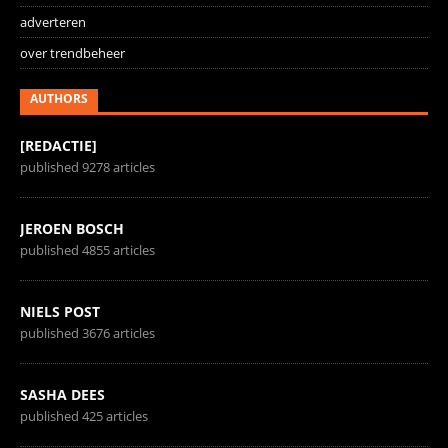
adverteren
over trendbeheer
AUTHORS
[REDACTIE]
published 9278 articles
JEROEN BOSCH
published 4855 articles
NIELS POST
published 3676 articles
SASHA DEES
published 425 articles