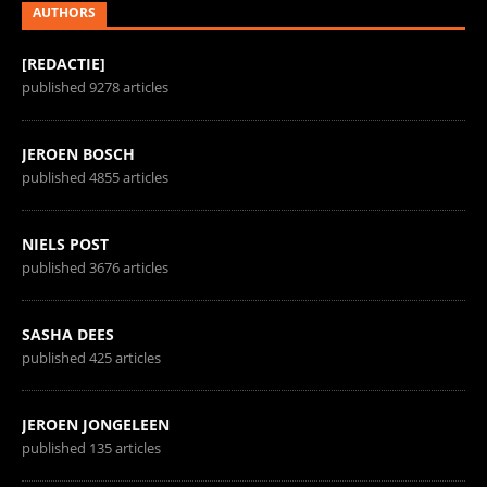
AUTHORS
[REDACTIE]
published 9278 articles
JEROEN BOSCH
published 4855 articles
NIELS POST
published 3676 articles
SASHA DEES
published 425 articles
JEROEN JONGELEEN
published 135 articles