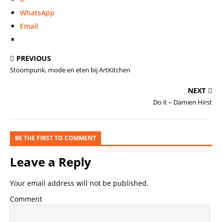
WhatsApp
Email
PREVIOUS
Stoompunk, mode en eten bij ArtKitchen
NEXT
Do it – Damien Hirst
BE THE FIRST TO COMMENT
Leave a Reply
Your email address will not be published.
Comment