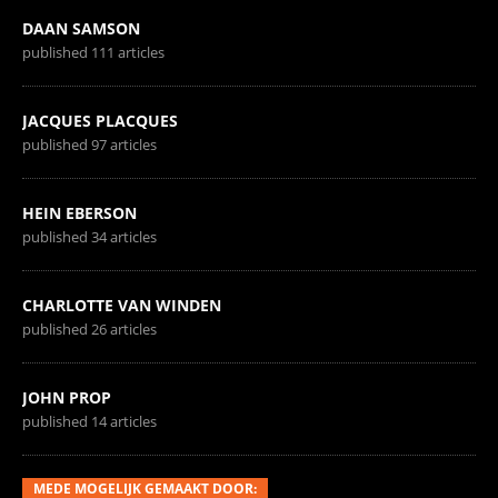
DAAN SAMSON
published 111 articles
JACQUES PLACQUES
published 97 articles
HEIN EBERSON
published 34 articles
CHARLOTTE VAN WINDEN
published 26 articles
JOHN PROP
published 14 articles
MEDE MOGELIJK GEMAAKT DOOR: