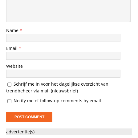
Name
*
Email
*
Website
Schrijf me in voor het dagelijkse overzicht van
trendbeheer via mail (nieuwsbrief)
Notify me of follow-up comments by email.
advertentie(s)