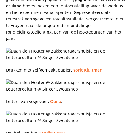
drukmethodes maken een tentoonstelling waar de werklust
en het experiment vanaf spatten. Gepresenteerd als
retestrak vormgegeven totaalinstallatie. Vergeet vooral niet
te vragen naar de uitgebreide mondelinge
rondleiding/toelichting. Een van de hoogtepunten van het
jaar.
Drukken met zelfgemaakt papier,
Yorit Kluitman
.
Letters van vogelvoer,
Oona
.
De titel zegt het,
Studio Spass
.