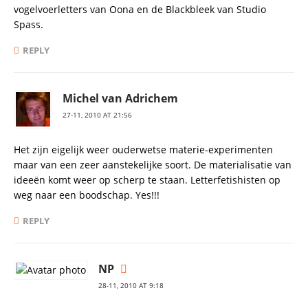
vogelvoerletters van Oona en de Blackbleek van Studio
Spass.
REPLY
Michel van Adrichem
27-11, 2010 AT 21:56
Het zijn eigelijk weer ouderwetse materie-experimenten
maar van een zeer aanstekelijke soort. De materialisatie van
ideeën komt weer op scherp te staan. Letterfetishisten op
weg naar een boodschap. Yes!!!
REPLY
NP
28-11, 2010 AT 9:18