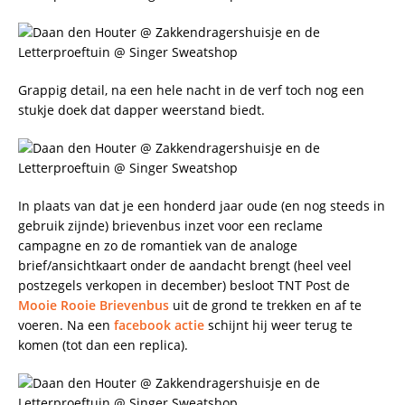
Grappig detail, na een hele nacht in de verf toch nog een
stukje doek dat dapper weerstand biedt.
In plaats van dat je een honderd jaar oude (en nog steeds in
gebruik zijnde) brievenbus inzet voor een reclame
campagne en zo de romantiek van de analoge
brief/ansichtkaart onder de aandacht brengt (heel veel
postzegels verkopen in december) besloot TNT Post de
Mooie Rooie Brievenbus
uit de grond te trekken en af te
voeren. Na een
facebook actie
schijnt hij weer terug te
komen (tot dan een replica).