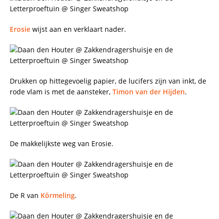
Erosie
wijst aan en verklaart nader.
Drukken op hittegevoelig papier, de lucifers zijn van inkt, de
rode vlam is met de aansteker,
Timon van der Hijden
.
De makkelijkste weg van Erosie.
De R van
Körmeling
.