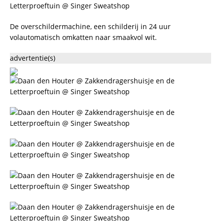
De overschildermachine, een schilderij in 24 uur
volautomatisch omkatten naar smaakvol wit.
advertentie(s)