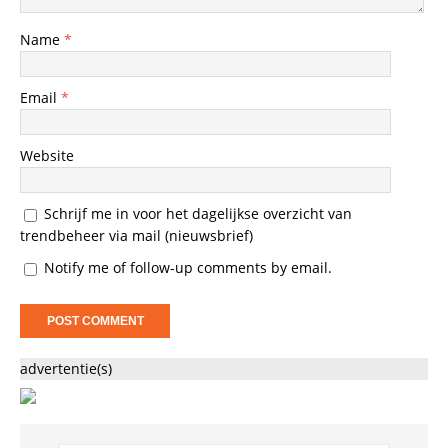
Name
*
Email
*
Website
Schrijf me in voor het dagelijkse overzicht van
trendbeheer via mail (nieuwsbrief)
Notify me of follow-up comments by email.
advertentie(s)