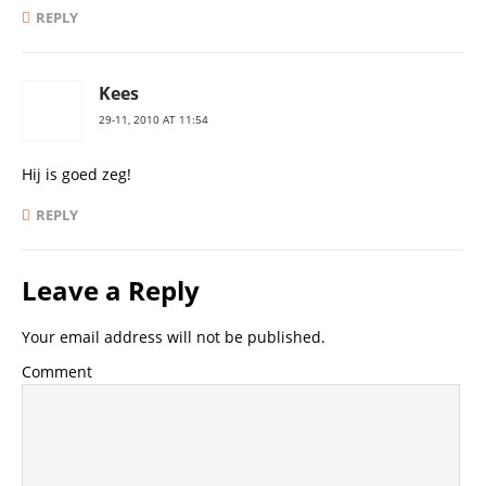
REPLY
Kees
29-11, 2010 AT 11:54
Hij is goed zeg!
REPLY
Leave a Reply
Your email address will not be published.
Comment