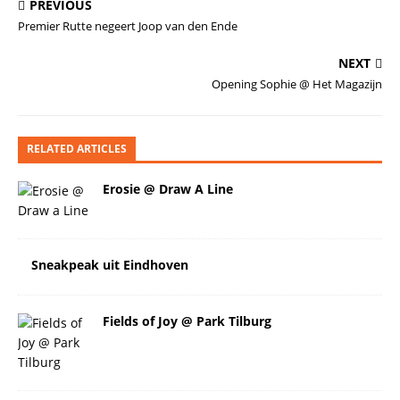
PREVIOUS
Premier Rutte negeert Joop van den Ende
NEXT
Opening Sophie @ Het Magazijn
RELATED ARTICLES
Erosie @ Draw A Line
Sneakpeak uit Eindhoven
Fields of Joy @ Park Tilburg