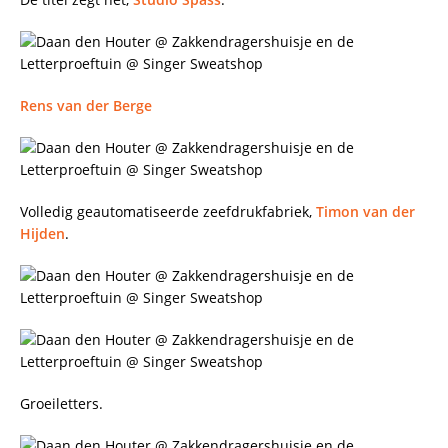
Rens van der Berge
Volledig geautomatiseerde zeefdrukfabriek,
Timon van der
Hijden
.
Groeiletters.