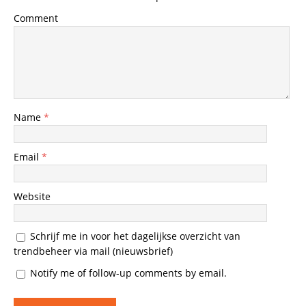
Comment
Name
*
Email
*
Website
Schrijf me in voor het dagelijkse overzicht van
trendbeheer via mail (nieuwsbrief)
Notify me of follow-up comments by email.