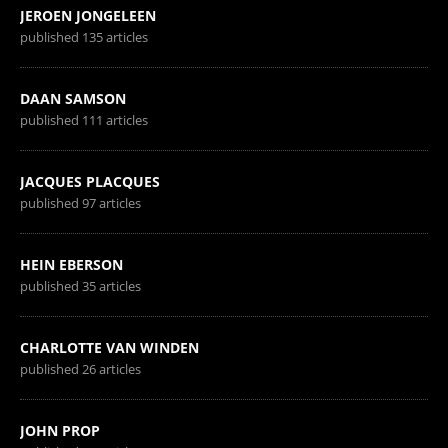
JEROEN JONGELEEN
published 135 articles
DAAN SAMSON
published 111 articles
JACQUES PLACQUES
published 97 articles
HEIN EBERSON
published 35 articles
CHARLOTTE VAN WINDEN
published 26 articles
JOHN PROP