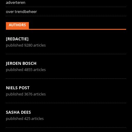
adverteren
over trendbeheer
AUTHORS
[REDACTIE]
published 9280 articles
JEROEN BOSCH
published 4855 articles
NIELS POST
published 3676 articles
SASHA DEES
published 425 articles