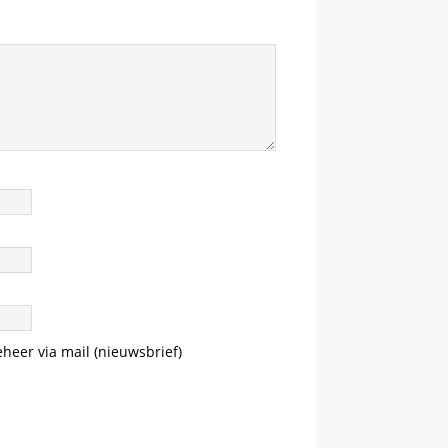
eheer via mail (nieuwsbrief)