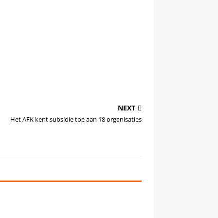
NEXT
Het AFK kent subsidie toe aan 18 organisaties