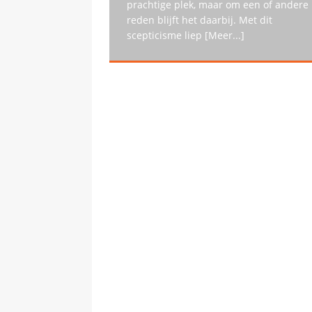
prachtige plek, maar om een of andere
reden blijft het daarbij. Met dit
scepticisme liep
[Meer...]