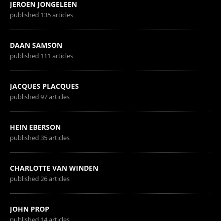
JEROEN JONGELEEN
published 135 articles
DAAN SAMSON
published 111 articles
JACQUES PLACQUES
published 97 articles
HEIN EBERSON
published 35 articles
CHARLOTTE VAN WINDEN
published 26 articles
JOHN PROP
published 14 articles