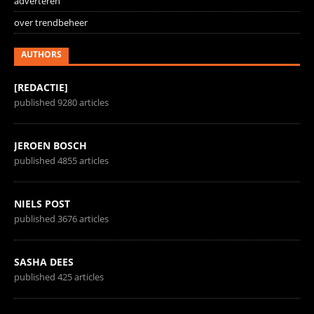
adverteren
over trendbeheer
AUTHORS
[REDACTIE]
published 9280 articles
JEROEN BOSCH
published 4855 articles
NIELS POST
published 3676 articles
SASHA DEES
published 425 articles