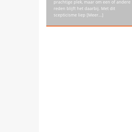
prachtige plek, maar om een of andere
reden blijft het daarbij. Met dit
scepticisme liep
[Meer...]