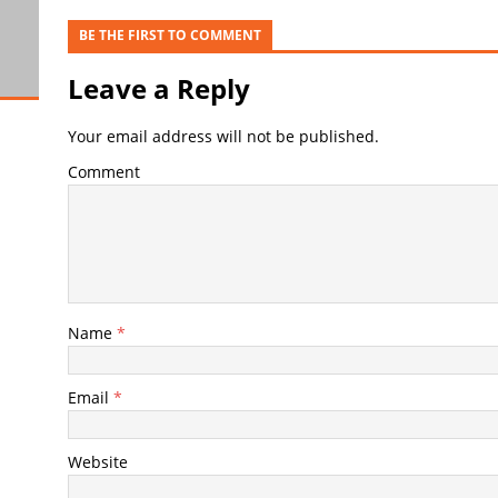
BE THE FIRST TO COMMENT
Leave a Reply
Your email address will not be published.
Comment
Name
*
Email
*
Website