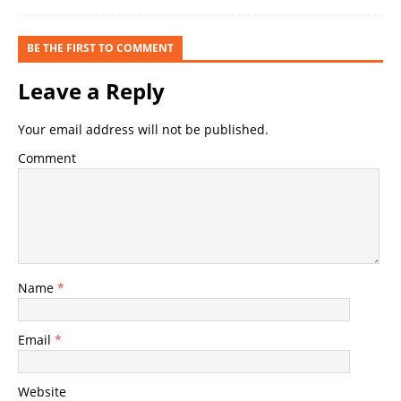
BE THE FIRST TO COMMENT
Leave a Reply
Your email address will not be published.
Comment
Name
*
Email
*
Website