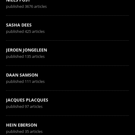
published 3676 articles
SASHA DEES
published 425 articles
JEROEN JONGELEEN
published 135 articles
DAAN SAMSON
published 111 articles
JACQUES PLACQUES
published 97 articles
HEIN EBERSON
published 35 articles