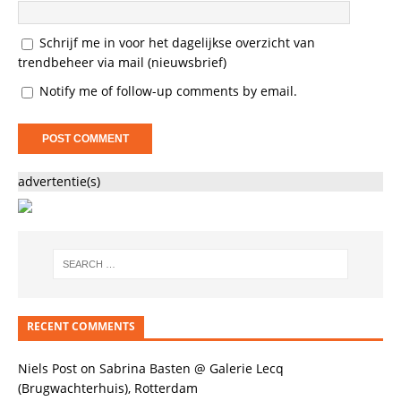
Schrijf me in voor het dagelijkse overzicht van
trendbeheer via mail (nieuwsbrief)
Notify me of follow-up comments by email.
advertentie(s)
RECENT COMMENTS
Niels Post
on
Sabrina Basten @ Galerie Lecq
(Brugwachterhuis), Rotterdam