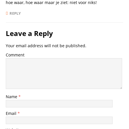
hoe waar, hoe waar maar je ziet: niet voor niks!
REPLY
Leave a Reply
Your email address will not be published.
Comment
Name
*
Email
*