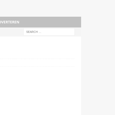
DVERTEREN