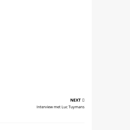
NEXT
Interview met Luc Tuymans