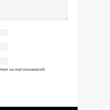
eheer via mail (nieuwsbrief)