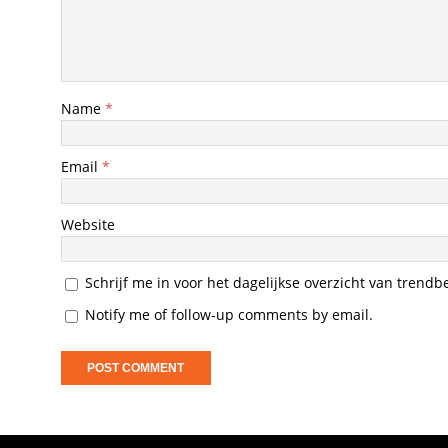
Name
*
Email
*
Website
Schrijf me in voor het dagelijkse overzicht van trendb
Notify me of follow-up comments by email.