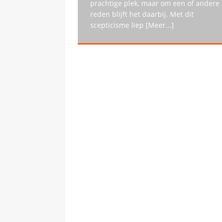
prachtige plek, maar om een of andere
reden blijft het daarbij. Met dit
scepticisme liep
[Meer...]