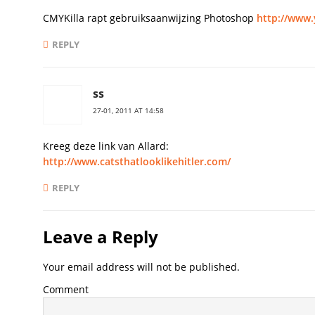
CMYKilla rapt gebruiksaanwijzing Photoshop
http://www
REPLY
ss
27-01, 2011 AT 14:58
Kreeg deze link van Allard:
http://www.catsthatlooklikehitler.com/
REPLY
Leave a Reply
Your email address will not be published.
Comment