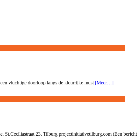
 een vluchtige doorloop langs de kleurrijke must
[Meer…]
 St.Ceciliastraat 23, Tilburg projectinitiativetilburg.com (Een bericht