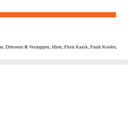
, Driessens & Verstappen, Idiots, Floris Kaayk, Frank Koolen,